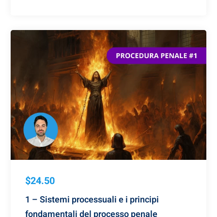
$24.50
1 – Sistemi processuali e i principi
fondamentali del processo penale