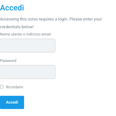
Accedi
Accessing this corso requires a login. Please enter your
credentials below!
Nome utente o indirizzo email
Password
Ricordami