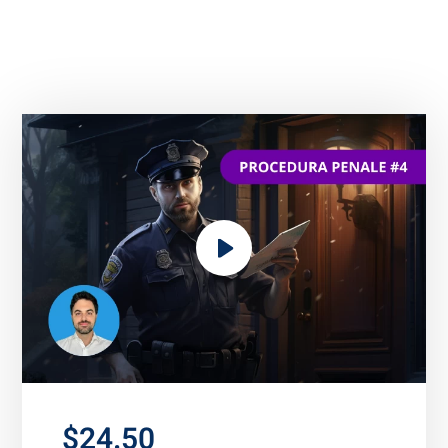
$24.50