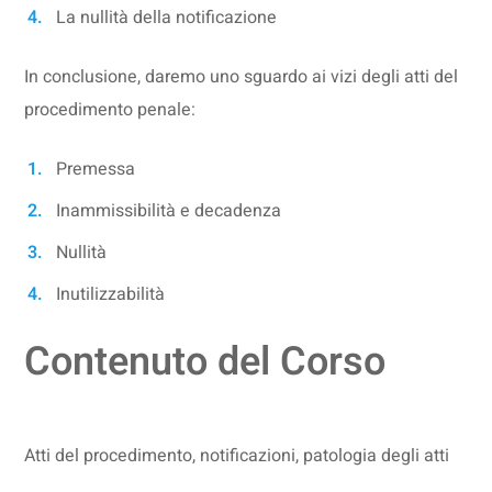
La nullità della notificazione
In conclusione, daremo uno sguardo ai vizi degli atti del
procedimento penale:
Premessa
Inammissibilità e decadenza
Nullità
Inutilizzabilità
Contenuto del Corso
Atti del procedimento, notificazioni, patologia degli atti