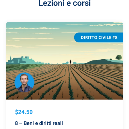
Lezioni e corsi
$24.50
8 – Beni e diritti reali