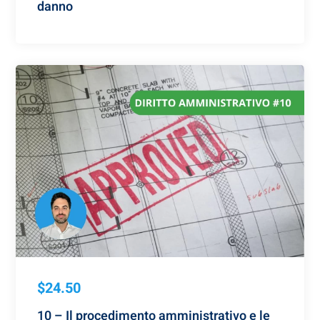
danno
$24.50
10 – Il procedimento amministrativo e le