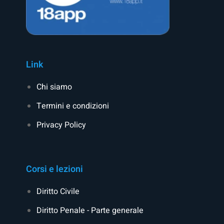
Link
Chi siamo
Termini e condizioni
Privacy Policy
Corsi e lezioni
Diritto Civile
Diritto Penale - Parte generale