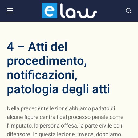
4 – Atti del
procedimento,
notificazioni,
patologia degli atti
Nella precedente lezione abbiamo parlato di
alcune figure centrali del processo penale come
l’imputato, la persona offesa, la parte civile ed il
difensore. In questa lezione, invece, dobbiamo