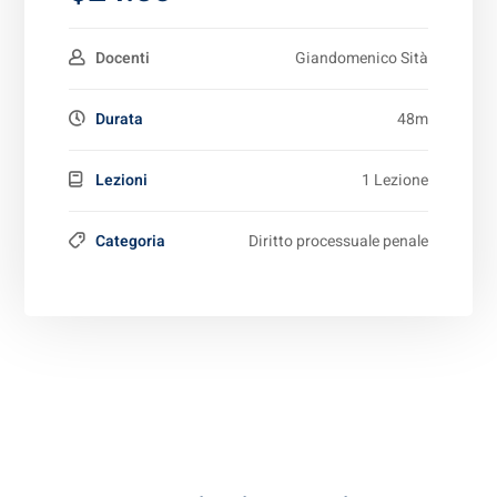
Docenti
Giandomenico Sità
Durata
48m
Lezioni
1 Lezione
Categoria
Diritto processuale penale