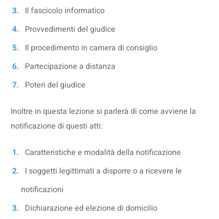
Il fascicolo informatico
Provvedimenti del giudice
Il procedimento in camera di consiglio
Partecipazione a distanza
Poteri del giudice
Inoltre in questa lezione si parlerà di come avviene la
notificazione di questi atti:
Caratteristiche e modalità della notificazione
I soggetti legittimati a disporre o a ricevere le
notificazioni
Dichiarazione ed elezione di domicilio