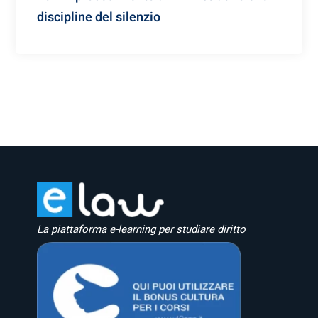
discipline del silenzio
La piattaforma e-learning per studiare diritto