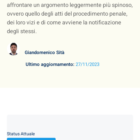
affrontare un argomento leggermente più spinoso,
ovvero quello degli atti del procedimento penale,
dei loro vizi e di come avviene la notificazione
degli stessi.
Giandomenico Sità
Ultimo aggiornamento:
27/11/2023
Status Attuale