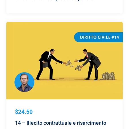
$24.50
14 – Illecito contrattuale e risarcimento