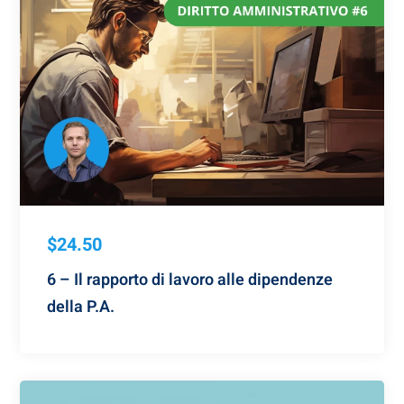
$24.50
6 – Il rapporto di lavoro alle dipendenze
della P.A.