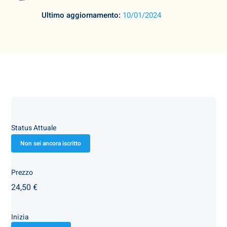
Ultimo aggiornamento:
10/01/2024
Status Attuale
Non sei ancora iscritto
Prezzo
24,50 €
Inizia