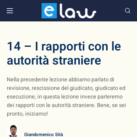
14 – I rapporti con le
autorità straniere
Nella precedente lezione abbiamo parlato di
revisione, rescissione del giudicato, giudicato ed
esecuzione, in questa lezione invece parleremo
dei rapporti con le autorità straniere. Bene, se sei
pronto, iniziamo!
Giandomenico Sità