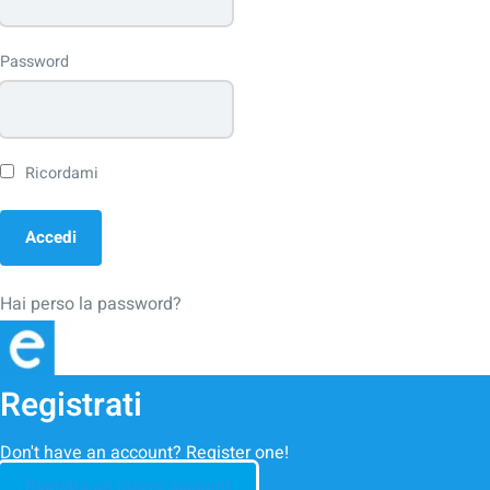
Password
Ricordami
Hai perso la password?
Registrati
Don't have an account? Register one!
Registra un nuovo account