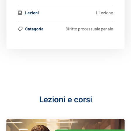
Lezioni
1 Lezione
Categoria
Diritto processuale penale
Lezioni e corsi