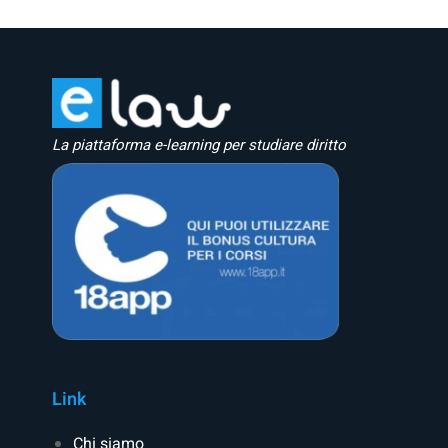
La piattaforma e-learning per studiare diritto
Link
Chi siamo