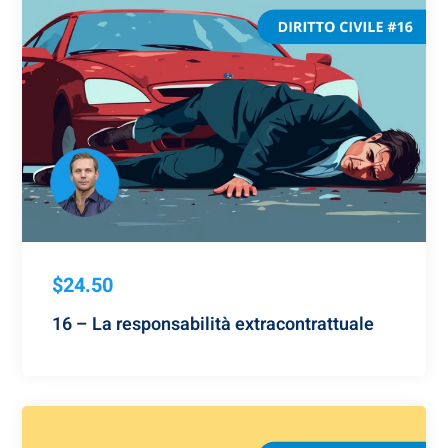
$24.50
16 – La responsabilità extracontrattuale