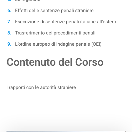
Effetti delle sentenze penali straniere
Esecuzione di sentenze penali italiane all’estero
Trasferimento dei procedimenti penali
L’ordine europeo di indagine penale (OEI)
Contenuto del Corso
I rapporti con le autorità straniere