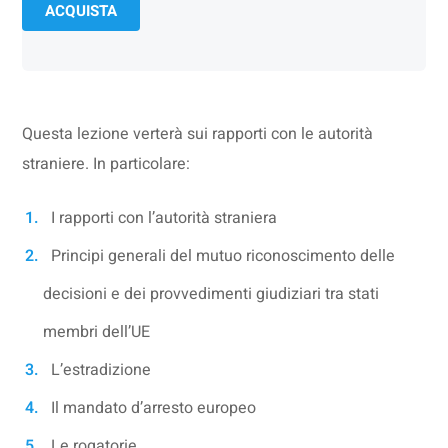
ACQUISTA
Questa lezione verterà sui rapporti con le autorità
straniere. In particolare:
I rapporti con l’autorità straniera
Principi generali del mutuo riconoscimento delle
decisioni e dei provvedimenti giudiziari tra stati
membri dell’UE
L’estradizione
Il mandato d’arresto europeo
Le rogatorie