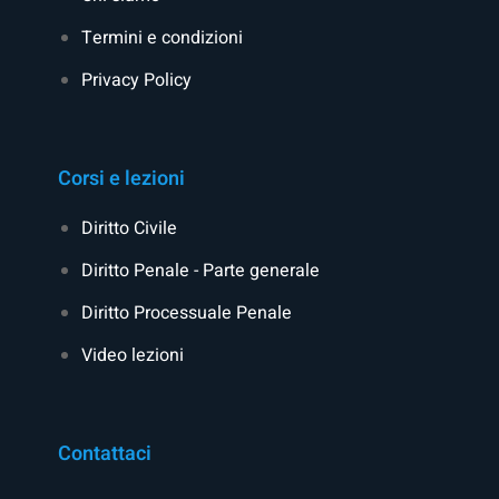
Termini e condizioni
Privacy Policy
Corsi e lezioni
Diritto Civile
Diritto Penale - Parte generale
Diritto Processuale Penale
Video lezioni
Contattaci