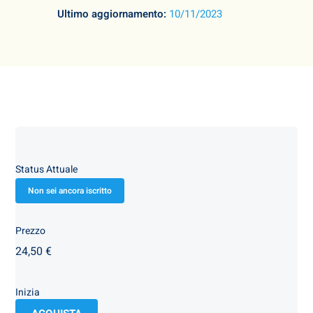
Ultimo aggiornamento:
10/11/2023
Status Attuale
Non sei ancora iscritto
Prezzo
24,50 €
Inizia