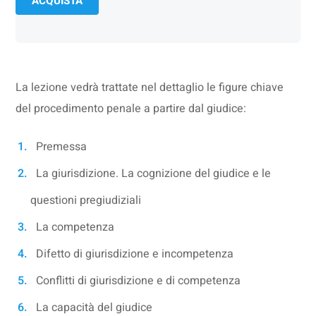
ACQUISTA
La lezione vedrà trattate nel dettaglio le figure chiave
del procedimento penale a partire dal giudice:
Premessa
La giurisdizione. La cognizione del giudice e le
questioni pregiudiziali
La competenza
Difetto di giurisdizione e incompetenza
Conflitti di giurisdizione e di competenza
La capacità del giudice