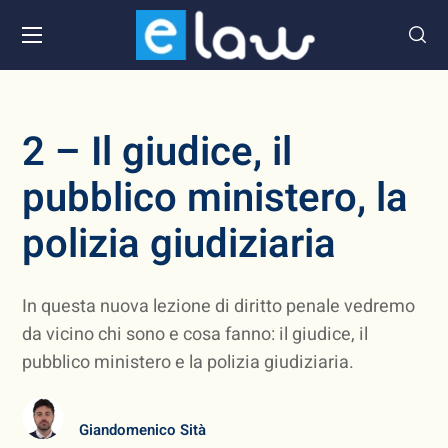
2 – Il giudice, il
pubblico ministero, la
polizia giudiziaria
In questa nuova lezione di diritto penale vedremo
da vicino chi sono e cosa fanno: il giudice, il
pubblico ministero e la polizia giudiziaria.
Giandomenico Sità