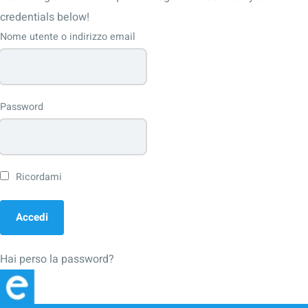
credentials below!
Nome utente o indirizzo email
Password
Ricordami
Hai perso la password?