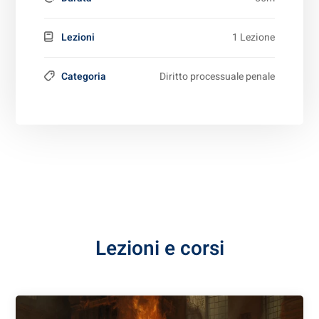
Lezioni
1 Lezione
Categoria
Diritto processuale penale
Lezioni e corsi