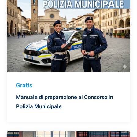
Gratis
Manuale di preparazione al Concorso in
Polizia Municipale