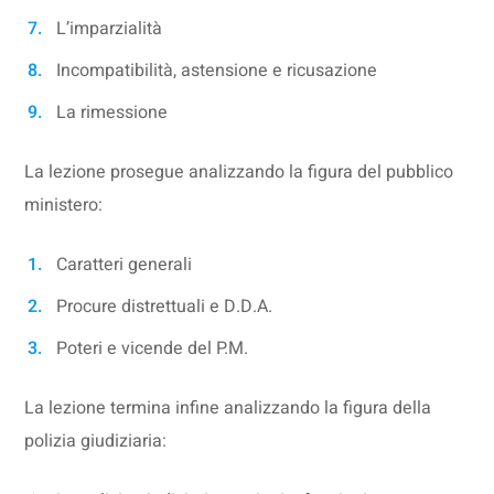
L’imparzialità
Incompatibilità, astensione e ricusazione
La rimessione
La lezione prosegue analizzando la figura del pubblico
ministero:
Caratteri generali
Procure distrettuali e D.D.A.
Poteri e vicende del P.M.
La lezione termina infine analizzando la figura della
polizia giudiziaria: