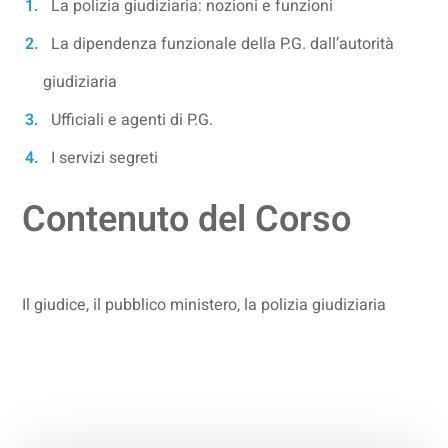
La polizia giudiziaria: nozioni e funzioni
La dipendenza funzionale della P.G. dall’autorità
giudiziaria
Ufficiali e agenti di P.G.
I servizi segreti
Contenuto del Corso
Il giudice, il pubblico ministero, la polizia giudiziaria