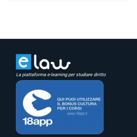
La piattaforma e-learning per studiare diritto