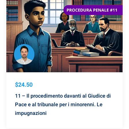
$24.50
11 – Il procedimento davanti al Giudice di
Pace e al tribunale per i minorenni. Le
impugnazioni