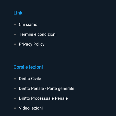
Link
Chi siamo
Termini e condizioni
Privacy Policy
Corsi e lezioni
Diritto Civile
Diritto Penale - Parte generale
Diritto Processuale Penale
Video lezioni