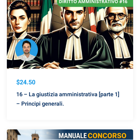
$24.50
16 – La giustizia amministrativa [parte 1]
– Principi generali.