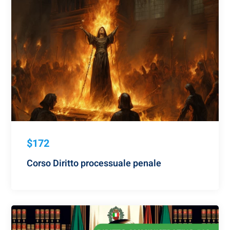
$172
Corso Diritto processuale penale