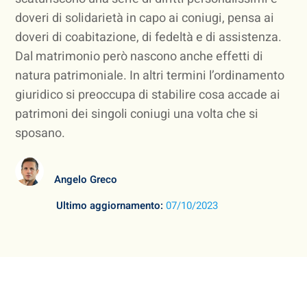
doveri di solidarietà in capo ai coniugi, pensa ai
doveri di coabitazione, di fedeltà e di assistenza.
Dal matrimonio però nascono anche effetti di
natura patrimoniale. In altri termini l’ordinamento
giuridico si preoccupa di stabilire cosa accade ai
patrimoni dei singoli coniugi una volta che si
sposano.
Angelo Greco
Ultimo aggiornamento:
07/10/2023