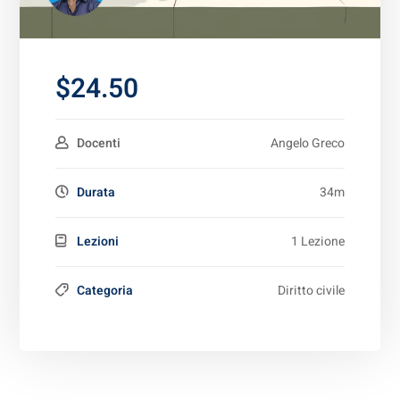
$24.50
Docenti
Angelo Greco
Durata
34m
Lezioni
1 Lezione
Categoria
Diritto civile