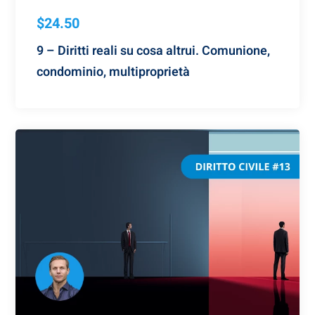
$24.50
9 – Diritti reali su cosa altrui. Comunione,
condominio, multiproprietà