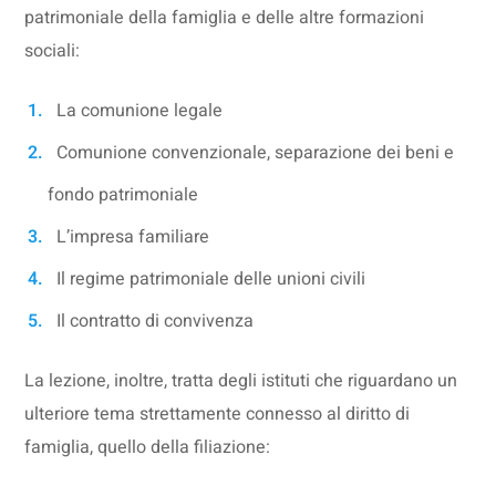
patrimoniale della famiglia e delle altre formazioni
sociali:
La comunione legale
Comunione convenzionale, separazione dei beni e
fondo patrimoniale
L’impresa familiare
Il regime patrimoniale delle unioni civili
Il contratto di convivenza
La lezione, inoltre, tratta degli istituti che riguardano un
ulteriore tema strettamente connesso al diritto di
famiglia, quello della filiazione: