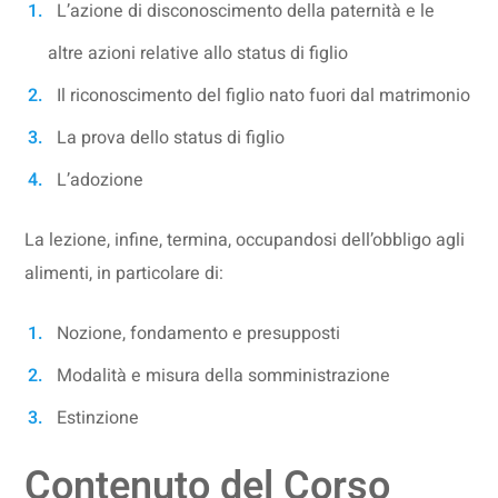
L’azione di disconoscimento della paternità e le
altre azioni relative allo status di figlio
Il riconoscimento del figlio nato fuori dal matrimonio
La prova dello status di figlio
L’adozione
La lezione, infine, termina, occupandosi dell’obbligo agli
alimenti, in particolare di:
Nozione, fondamento e presupposti
Modalità e misura della somministrazione
Estinzione
Contenuto del Corso