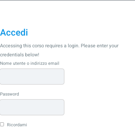
Accedi
Accessing this corso requires a login. Please enter your
credentials below!
Nome utente o indirizzo email
Password
Ricordami