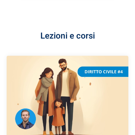
Lezioni e corsi