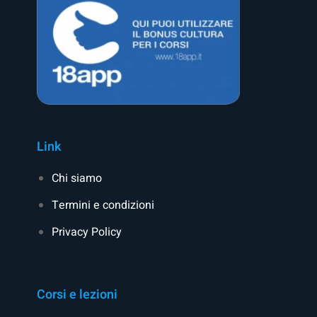
Link
Chi siamo
Termini e condizioni
Privacy Policy
Corsi e lezioni