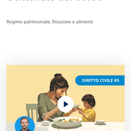
Regime patrimoniale, filiazione e alimenti