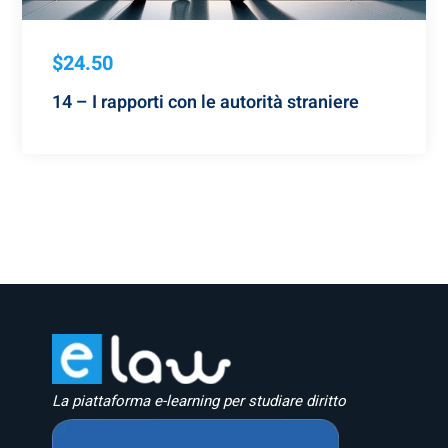
$24.50
14 – I rapporti con le autorità straniere
La piattaforma e-learning per studiare diritto