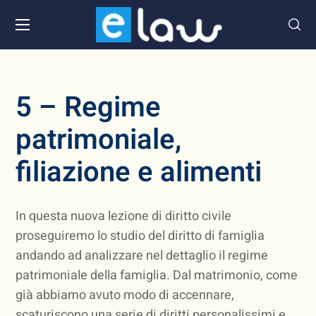
5 – Regime
patrimoniale,
filiazione e alimenti
In questa nuova lezione di diritto civile
proseguiremo lo studio del diritto di famiglia
andando ad analizzare nel dettaglio il regime
patrimoniale della famiglia. Dal matrimonio, come
già abbiamo avuto modo di accennare,
scaturiscono una serie di diritti personalissimi e