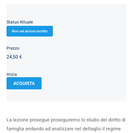
Status Attuale
Non sei ancora iscritto
Prezzo
24,50 €
Inizia
ACQUISTA
La lezione prosegue proseguiremo lo studio del diritto di
famiglia andando ad analizzare nel dettaglio il regime