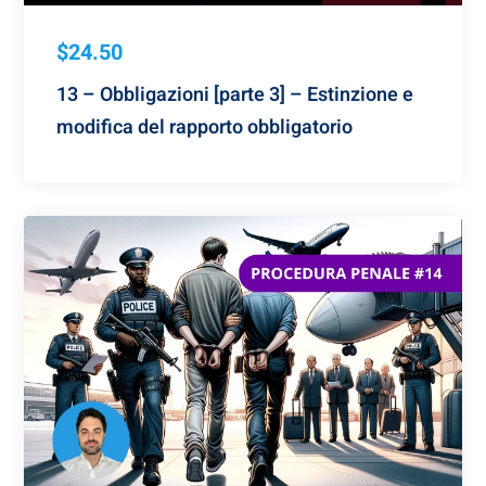
$24.50
13 – Obbligazioni [parte 3] – Estinzione e
modifica del rapporto obbligatorio