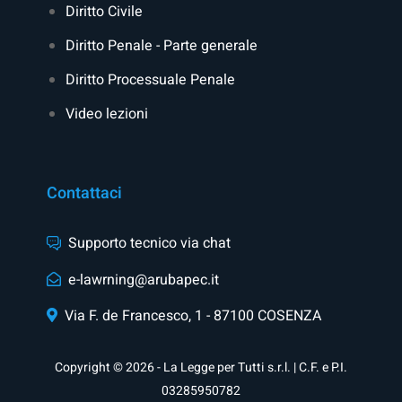
Diritto Civile
Diritto Penale - Parte generale
Diritto Processuale Penale
Video lezioni
Contattaci
Supporto tecnico via chat
e-lawrning@arubapec.it
Via F. de Francesco, 1 - 87100 COSENZA
Copyright © 2026 - La Legge per Tutti s.r.l. | C.F. e P.I.
03285950782