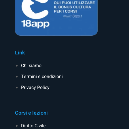
Link
Chi siamo
Termini e condizioni
Privacy Policy
Corsi e lezioni
Diritto Civile