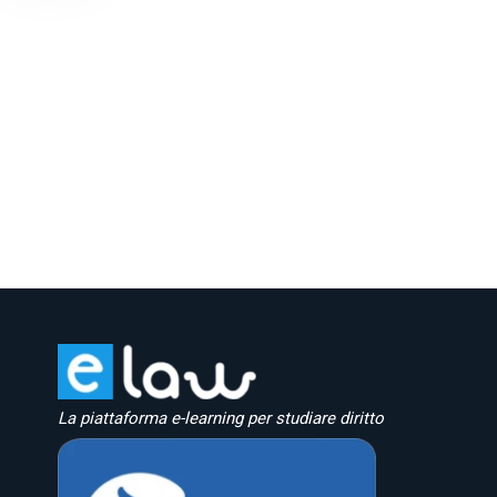
La piattaforma e-learning per studiare diritto