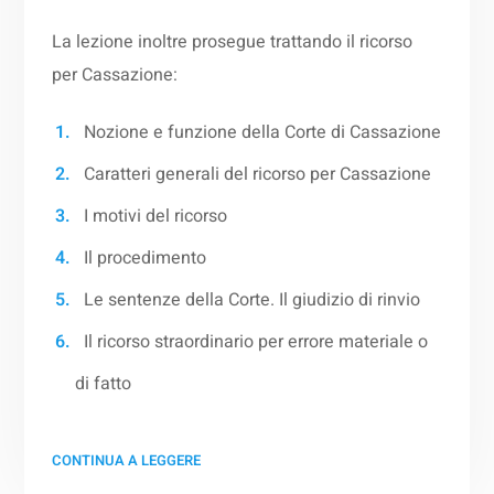
La lezione inoltre prosegue trattando il ricorso
per Cassazione:
Nozione e funzione della Corte di Cassazione
Caratteri generali del ricorso per Cassazione
I motivi del ricorso
Il procedimento
Le sentenze della Corte. Il giudizio di rinvio
Il ricorso straordinario per errore materiale o
di fatto
CONTINUA A LEGGERE