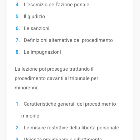
L’esercizio dell’azione penale
Il giudizio
Le sanzioni
Definizioni alternative del procedimento
Le impugnazioni
La lezione poi prosegue trattando il
procedimento davanti al tribunale per i
minorenni:
Caratteristiche generali del procedimento
minorile
Le misure restrittive della libertà personale
Udienza preliminare e dibattimento