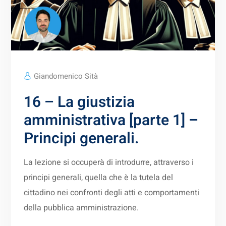
Giandomenico Sità
16 – La giustizia
amministrativa [parte 1] –
Principi generali.
La lezione si occuperà di introdurre, attraverso i
principi generali, quella che è la tutela del
cittadino nei confronti degli atti e comportamenti
della pubblica amministrazione.