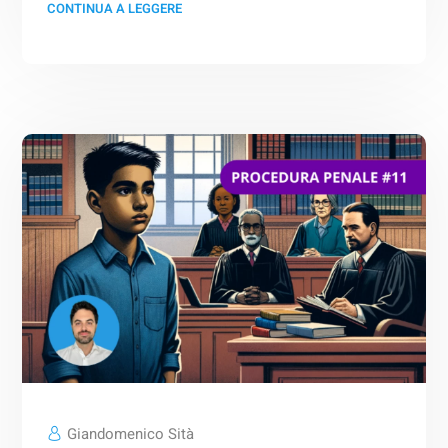
CONTINUA A LEGGERE
Giandomenico Sità