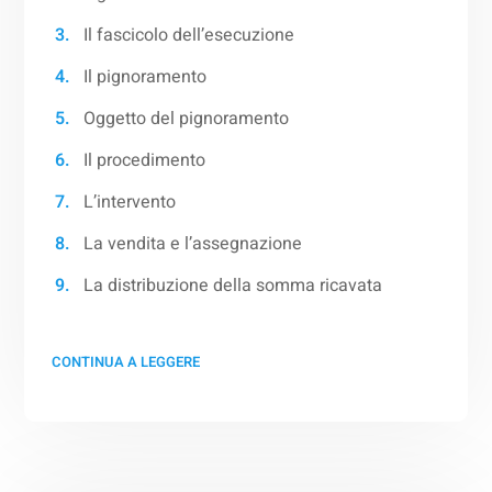
Il fascicolo dell’esecuzione
Il pignoramento
Oggetto del pignoramento
Il procedimento
L’intervento
La vendita e l’assegnazione
La distribuzione della somma ricavata
CONTINUA A LEGGERE