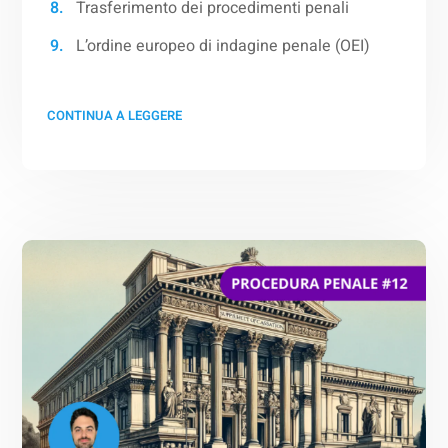
Trasferimento dei procedimenti penali
L’ordine europeo di indagine penale (OEI)
CONTINUA A LEGGERE