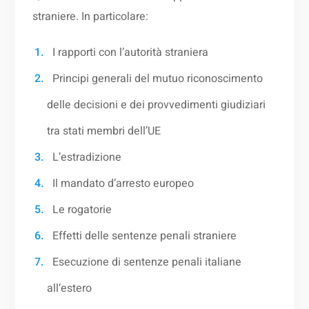
straniere. In particolare:
I rapporti con l’autorità straniera
Principi generali del mutuo riconoscimento
delle decisioni e dei provvedimenti giudiziari
tra stati membri dell’UE
L’estradizione
Il mandato d’arresto europeo
Le rogatorie
Effetti delle sentenze penali straniere
Esecuzione di sentenze penali italiane
all’estero