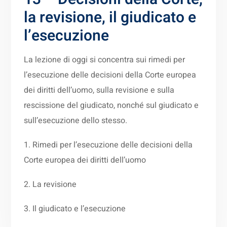
la revisione, il giudicato e
l’esecuzione
La lezione di oggi si concentra sui rimedi per
l’esecuzione delle decisioni della Corte europea
dei diritti dell’uomo, sulla revisione e sulla
rescissione del giudicato, nonché sul giudicato e
sull’esecuzione dello stesso.
1. Rimedi per l’esecuzione delle decisioni della
Corte europea dei diritti dell’uomo
2. La revisione
3. Il giudicato e l’esecuzione