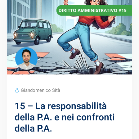
Giandomenico Sità
15 – La responsabilità
della P.A. e nei confronti
della P.A.