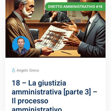
Angelo Greco
18 – La giustizia
amministrativa [parte 3] –
Il processo
amministrativo