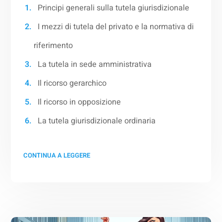
Principi generali sulla tutela giurisdizionale
I mezzi di tutela del privato e la normativa di
riferimento
La tutela in sede amministrativa
Il ricorso gerarchico
Il ricorso in opposizione
La tutela giurisdizionale ordinaria
CONTINUA A LEGGERE