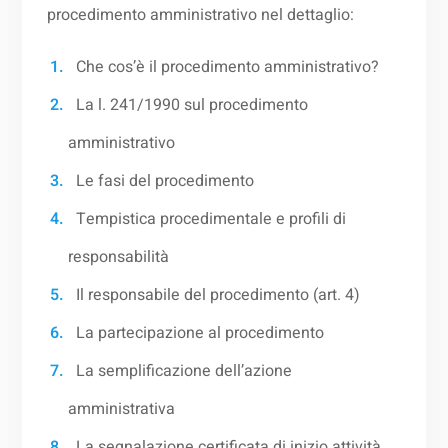
procedimento amministrativo nel dettaglio:
Che cos’è il procedimento amministrativo?
La l. 241/1990 sul procedimento
amministrativo
Le fasi del procedimento
Tempistica procedimentale e profili di
responsabilità
Il responsabile del procedimento (art. 4)
La partecipazione al procedimento
La semplificazione dell’azione
amministrativa
La segnalazione certificata di inizio attività,