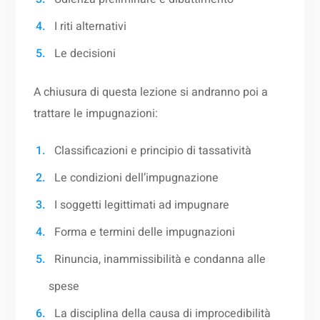
I riti alternativi
Le decisioni
A chiusura di questa lezione si andranno poi a
trattare le impugnazioni:
Classificazioni e principio di tassatività
Le condizioni dell’impugnazione
I soggetti legittimati ad impugnare
Forma e termini delle impugnazioni
Rinuncia, inammissibilità e condanna alle
spese
La disciplina della causa di improcedibilità