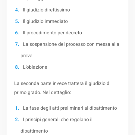
Il giudizio direttissimo
Il giudizio immediato
Il procedimento per decreto
La sospensione del processo con messa alla
prova
L’oblazione
La seconda parte invece tratterà il giudizio di
primo grado. Nel dettaglio:
La fase degli atti preliminari al dibattimento
I principi generali che regolano il
dibattimento