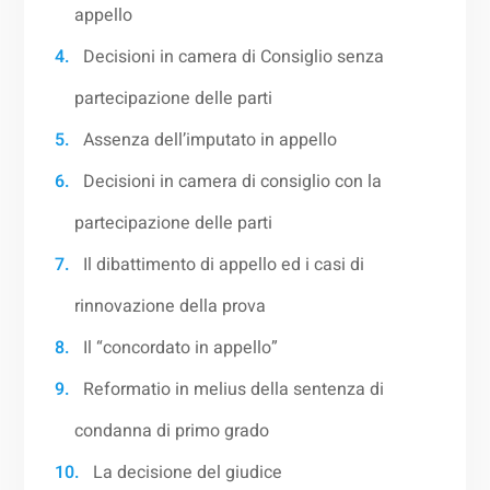
appello
Decisioni in camera di Consiglio senza
partecipazione delle parti
Assenza dell’imputato in appello
Decisioni in camera di consiglio con la
partecipazione delle parti
Il dibattimento di appello ed i casi di
rinnovazione della prova
Il “concordato in appello”
Reformatio in melius della sentenza di
condanna di primo grado
La decisione del giudice