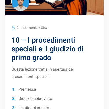
Giandomenico Sità
10 – I procedimenti
speciali e il giudizio di
primo grado
Questa lezione tratta in apertura dei
procedimenti speciali:
Premessa
Giudizio abbreviato
Il patteggiamento