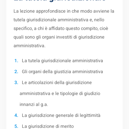
La lezione approfondisce in che modo avviene la
tutela giurisdizionale amministrativa e, nello
specifico, a chi è affidato questo compito, cioè
quali sono gli organi investiti di giurisdizione
amministrativa.
La tutela giurisdizionale amministrativa
Gli organi della giustizia amministrativa
Le articolazioni della giurisdizione
amministrativa e le tipologie di giudizio
innanzi al g.a.
La giurisdizione generale di legittimità
La giurisdizione di merito