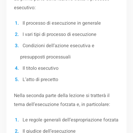
esecutivo:
Il processo di esecuzione in generale
I vari tipi di processo di esecuzione
Condizioni dell’azione esecutiva e
presupposti processuali
Il titolo esecutivo
L’atto di precetto
Nella seconda parte della lezione si tratterà il
tema dell’esecuzione forzata e, in particolare:
Le regole generali dell’espropriazione forzata
Il giudice dell’esecuzione