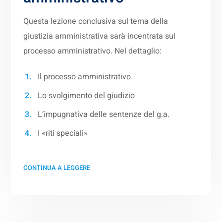
Questa lezione conclusiva sul tema della
giustizia amministrativa sarà incentrata sul
processo amministrativo. Nel dettaglio:
Il processo amministrativo
Lo svolgimento del giudizio
L’impugnativa delle sentenze del g.a.
I «riti speciali»
CONTINUA A LEGGERE