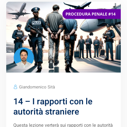
Giandomenico Sità
14 – I rapporti con le
autorità straniere
Questa lezione verterà sui rapporti con le autorità