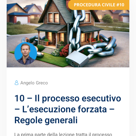
Angelo Greco
10 – Il processo esecutivo
– L’esecuzione forzata –
Regole generali
La prima parte della lezione tratta il processo