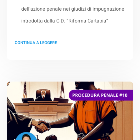
dell’azione penale nei giudizi di impugnazione
introdotta dalla C.D. “Riforma Cartabia”
CONTINUA A LEGGERE