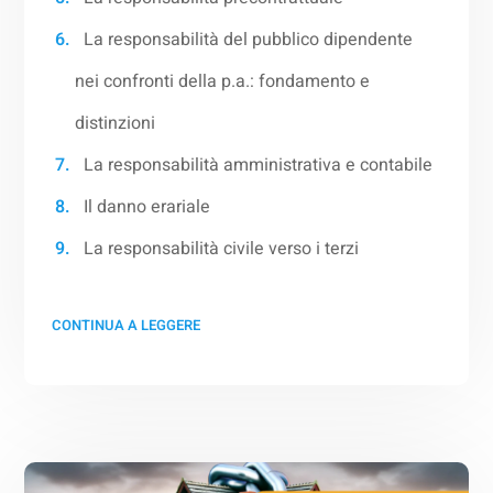
La responsabilità del pubblico dipendente
nei confronti della p.a.: fondamento e
distinzioni
La responsabilità amministrativa e contabile
Il danno erariale
La responsabilità civile verso i terzi
CONTINUA A LEGGERE