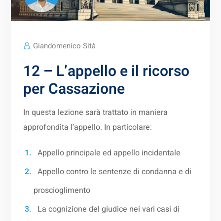
Giandomenico Sità
12 – L’appello e il ricorso
per Cassazione
In questa lezione sarà trattato in maniera
approfondita l’appello. In particolare:
Appello principale ed appello incidentale
Appello contro le sentenze di condanna e di
proscioglimento
La cognizione del giudice nei vari casi di