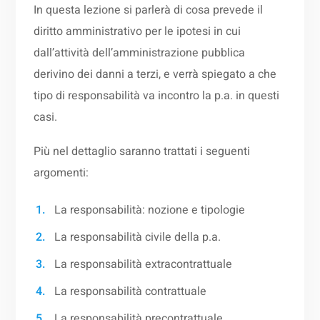
In questa lezione si parlerà di cosa prevede il
diritto amministrativo per le ipotesi in cui
dall’attività dell’amministrazione pubblica
derivino dei danni a terzi, e verrà spiegato a che
tipo di responsabilità va incontro la p.a. in questi
casi.
Più nel dettaglio saranno trattati i seguenti
argomenti:
La responsabilità: nozione e tipologie
La responsabilità civile della p.a.
La responsabilità extracontrattuale
La responsabilità contrattuale
La responsabilità precontrattuale