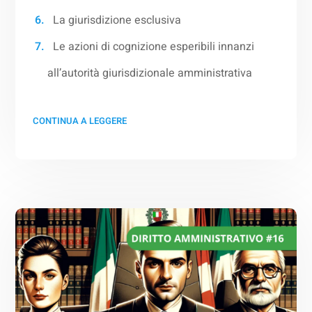
La giurisdizione esclusiva
Le azioni di cognizione esperibili innanzi
all’autorità giurisdizionale amministrativa
CONTINUA A LEGGERE