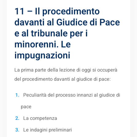
11 – Il procedimento
davanti al Giudice di Pace
e al tribunale per i
minorenni. Le
impugnazioni
La prima parte della lezione di oggi si occuperà
del procedimento davanti al giudice di pace:
Peculiarità del processo innanzi al giudice di
pace
La competenza
Le indagini preliminari