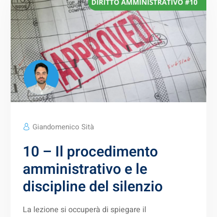
Giandomenico Sità
10 – Il procedimento
amministrativo e le
discipline del silenzio
La lezione si occuperà di spiegare il