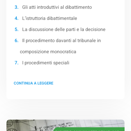
Gli atti introduttivi al dibattimento
L’istruttoria dibattimentale
La discussione delle parti e la decisione
Il procedimento davanti al tribunale in
composizione monocratica
I procedimenti speciali
CONTINUA A LEGGERE